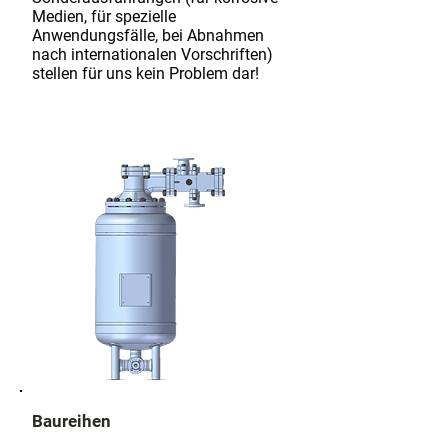
Medien, für spezielle
Anwendungsfälle, bei Abnahmen
nach internationalen Vorschriften)
stellen für uns kein Problem dar!
Baureihen