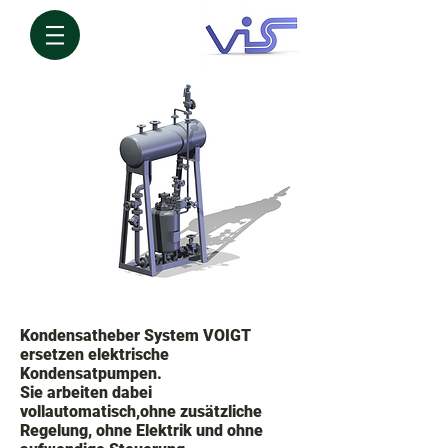
Kondensatheber System VOIGT
ersetzen elektrische
Kondensatpumpen.
Sie arbeiten dabei
vollautomatisch,ohne zusätzliche
Regelung, ohne Elektrik und ohne